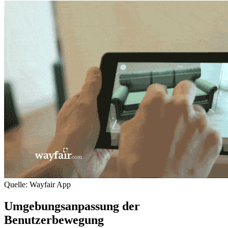
Quelle: Wayfair App
Umgebungsanpassung der
Benutzerbewegung