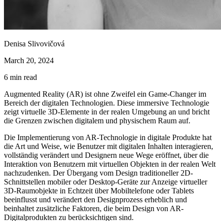
Denisa Slivovičová
March 20, 2024
6
min read
Augmented Reality (AR) ist ohne Zweifel ein Game-Changer im
Bereich der digitalen Technologien. Diese immersive Technologie
zeigt virtuelle 3D-Elemente in der realen Umgebung an und bricht
die Grenzen zwischen digitalem und physischem Raum auf.
Die Implementierung von AR-Technologie in digitale Produkte hat
die Art und Weise, wie Benutzer mit digitalen Inhalten interagieren,
vollständig verändert und Designern neue Wege eröffnet, über die
Interaktion von Benutzern mit virtuellen Objekten in der realen Welt
nachzudenken. Der Übergang vom Design traditioneller 2D-
Schnittstellen mobiler oder Desktop-Geräte zur Anzeige virtueller
3D-Raumobjekte in Echtzeit über Mobiltelefone oder Tablets
beeinflusst und verändert den Designprozess erheblich und
beinhaltet zusätzliche Faktoren, die beim Design von AR-
Digitalprodukten zu berücksichtigen sind.