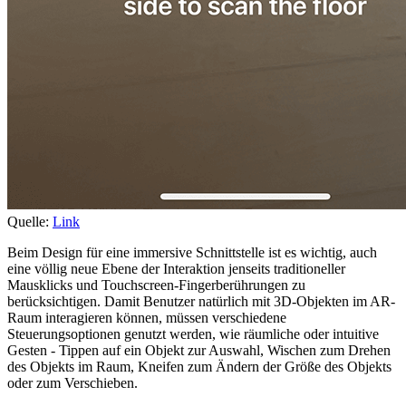
Quelle:
Link
Beim Design für eine immersive Schnittstelle ist es wichtig, auch
eine völlig neue Ebene der Interaktion jenseits traditioneller
Mausklicks und Touchscreen-Fingerberührungen zu
berücksichtigen. Damit Benutzer natürlich mit 3D-Objekten im AR-
Raum interagieren können, müssen verschiedene
Steuerungsoptionen genutzt werden, wie räumliche oder intuitive
Gesten - Tippen auf ein Objekt zur Auswahl, Wischen zum Drehen
des Objekts im Raum, Kneifen zum Ändern der Größe des Objekts
oder zum Verschieben.