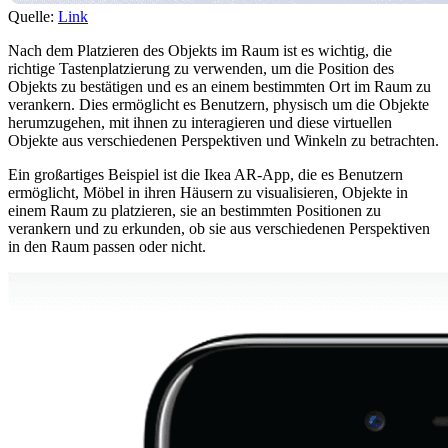
Quelle:
Link
Nach dem Platzieren des Objekts im Raum ist es wichtig, die
richtige Tastenplatzierung zu verwenden, um die Position des
Objekts zu bestätigen und es an einem bestimmten Ort im Raum zu
verankern. Dies ermöglicht es Benutzern, physisch um die Objekte
herumzugehen, mit ihnen zu interagieren und diese virtuellen
Objekte aus verschiedenen Perspektiven und Winkeln zu betrachten.
Ein großartiges Beispiel ist die Ikea AR-App, die es Benutzern
ermöglicht, Möbel in ihren Häusern zu visualisieren, Objekte in
einem Raum zu platzieren, sie an bestimmten Positionen zu
verankern und zu erkunden, ob sie aus verschiedenen Perspektiven
in den Raum passen oder nicht.