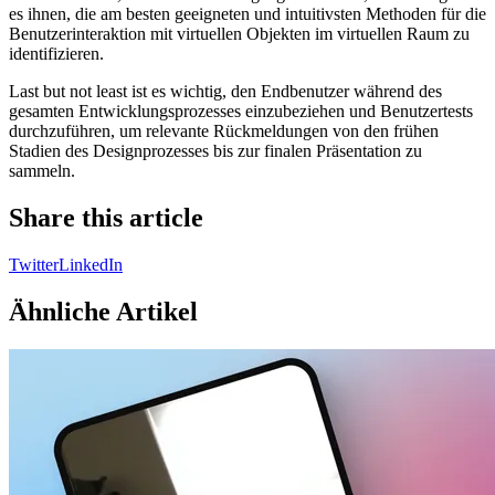
es ihnen, die am besten geeigneten und intuitivsten Methoden für die
Benutzerinteraktion mit virtuellen Objekten im virtuellen Raum zu
identifizieren.
Last but not least ist es wichtig, den Endbenutzer während des
gesamten Entwicklungsprozesses einzubeziehen und Benutzertests
durchzuführen, um relevante Rückmeldungen von den frühen
Stadien des Designprozesses bis zur finalen Präsentation zu
sammeln.
Share this article
Twitter
LinkedIn
Ähnliche Artikel