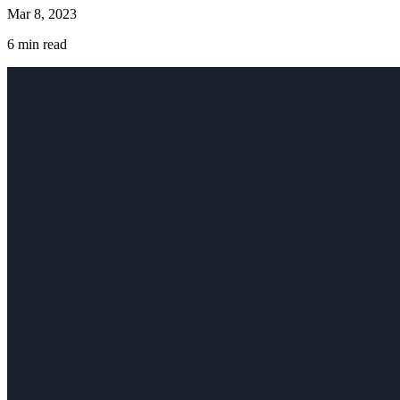
Mar 8, 2023
6
min read