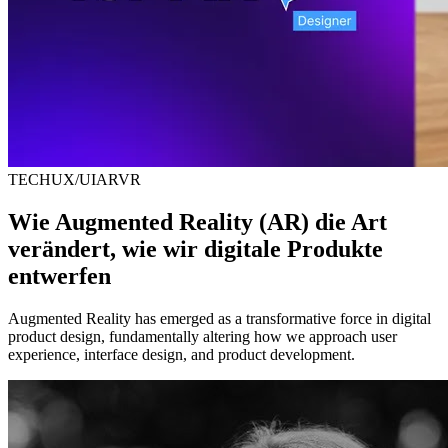
TECH
UX/UI
AR
VR
Wie Augmented Reality (AR) die Art
verändert, wie wir digitale Produkte
entwerfen
Augmented Reality has emerged as a transformative force in digital
product design, fundamentally altering how we approach user
experience, interface design, and product development.