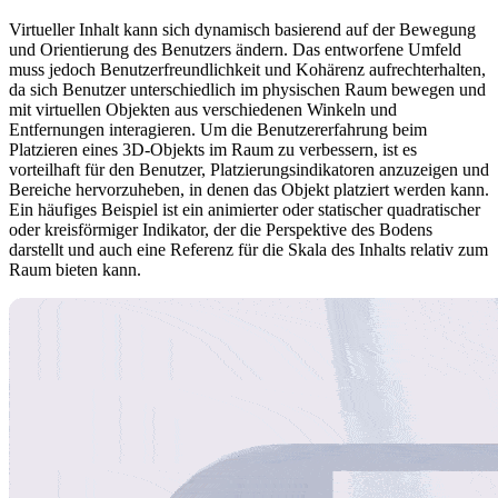
Virtueller Inhalt kann sich dynamisch basierend auf der Bewegung
und Orientierung des Benutzers ändern. Das entworfene Umfeld
muss jedoch Benutzerfreundlichkeit und Kohärenz aufrechterhalten,
da sich Benutzer unterschiedlich im physischen Raum bewegen und
mit virtuellen Objekten aus verschiedenen Winkeln und
Entfernungen interagieren. Um die Benutzererfahrung beim
Platzieren eines 3D-Objekts im Raum zu verbessern, ist es
vorteilhaft für den Benutzer, Platzierungsindikatoren anzuzeigen und
Bereiche hervorzuheben, in denen das Objekt platziert werden kann.
Ein häufiges Beispiel ist ein animierter oder statischer quadratischer
oder kreisförmiger Indikator, der die Perspektive des Bodens
darstellt und auch eine Referenz für die Skala des Inhalts relativ zum
Raum bieten kann.