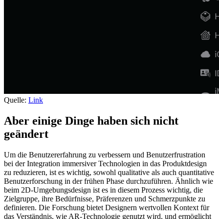
Quelle:
Link
Aber einige Dinge haben sich nicht
geändert
Um die Benutzererfahrung zu verbessern und Benutzerfrustration
bei der Integration immersiver Technologien in das Produktdesign
zu reduzieren, ist es wichtig, sowohl qualitative als auch quantitative
Benutzerforschung in der frühen Phase durchzuführen. Ähnlich wie
beim 2D-Umgebungsdesign ist es in diesem Prozess wichtig, die
Zielgruppe, ihre Bedürfnisse, Präferenzen und Schmerzpunkte zu
definieren. Die Forschung bietet Designern wertvollen Kontext für
das Verständnis, wie AR-Technologie genutzt wird, und ermöglicht