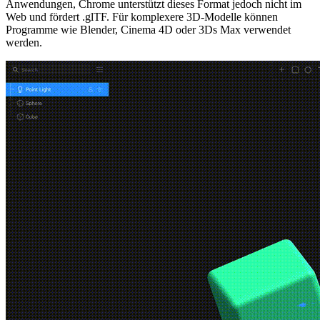
Anwendungen, Chrome unterstützt dieses Format jedoch nicht im
Web und fördert .glTF. Für komplexere 3D-Modelle können
Programme wie Blender, Cinema 4D oder 3Ds Max verwendet
werden.