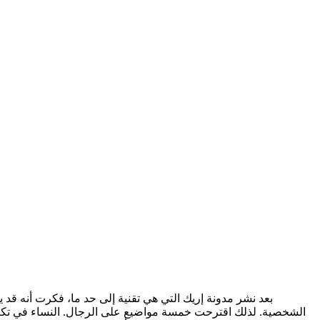
بعد نشر مدونة إريك التي هي تقنية إلى حد ما، فكرت أنه قد 
الشخصية. لذلك اقترحت خمسة مواضيع على الرجال. النساء في تكنولو