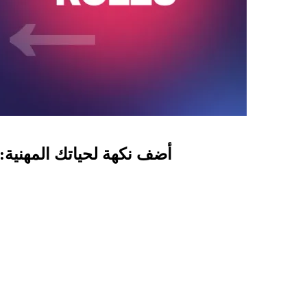
أضف نكهة لحياتك المهنية: