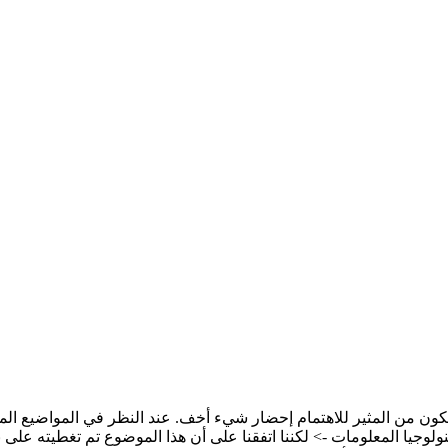
يكون من المثير للاهتمام إحضار شيء أخف. عند النظر في المواضيع المثي
جيا المعلومات -> لكننا اتفقنا على أن هذا الموضوع تم تغطيته على 