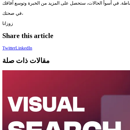
في صحتك،
زوزانا
Share this article
Twitter
LinkedIn
مقالات ذات صلة