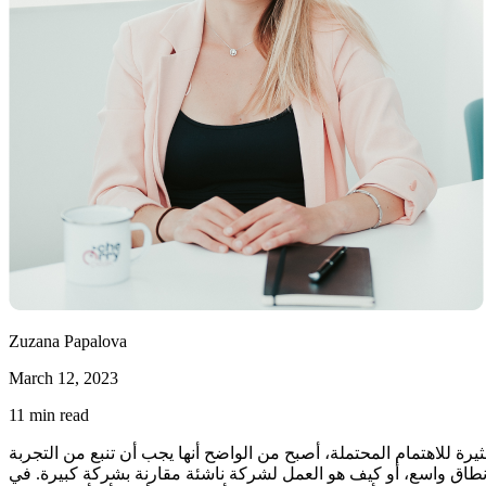
Zuzana Papalova
March 12, 2023
11
min read
رة للاهتمام المحتملة، أصبح من الواضح أنها يجب أن تنبع من التجربة
نطاق واسع، أو كيف هو العمل لشركة ناشئة مقارنة بشركة كبيرة. في