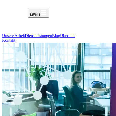
MENÜ
Unsere Arbeit
Dienstleistungen
Blog
Über uns
Kontakt