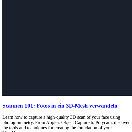
Scannen 101: Fotos in ein 3D-Mesh verwandeln
Learn how to capture a high-quality 3D scan of your face using
photogrammetry. From Apple's Object Capture to Polycam, discover
the tools and techniques for creating the foundation of your