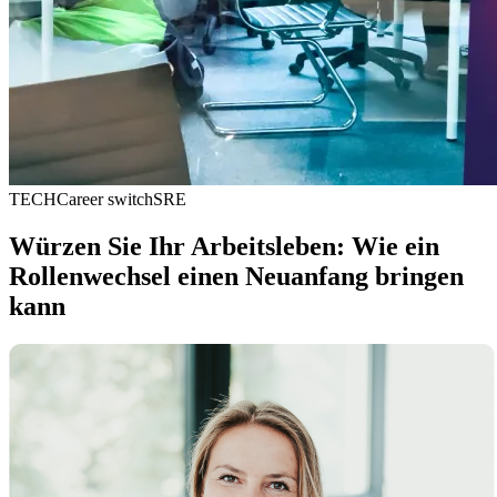
TECH
Career switch
SRE
Würzen Sie Ihr Arbeitsleben: Wie ein
Rollenwechsel einen Neuanfang bringen
kann