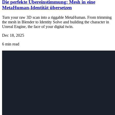
Die perfekte Übereinstimmung: Mesh in eine
MetaHuman-Identität übersetzen
Turn your raw 3D scan into a riggable MetaHuman. From trimming
the mesh in Blender to Identity Solve and building the character in
Unreal Engine, the face of your digital twin.
Dec 18, 2025
6
min read