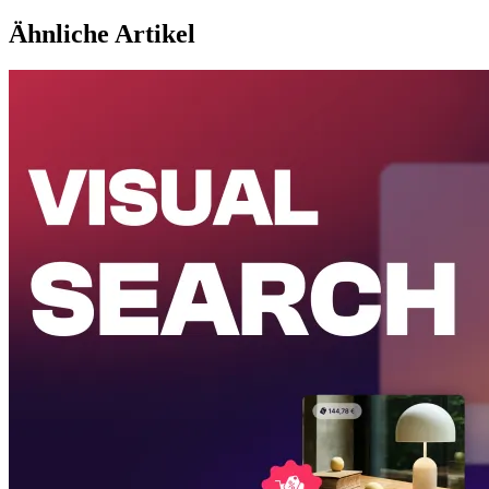
Ähnliche Artikel