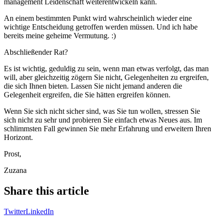
management Leidenschaft weiterentwickeln kann.
An einem bestimmten Punkt wird wahrscheinlich wieder eine
wichtige Entscheidung getroffen werden müssen. Und ich habe
bereits meine geheime Vermutung. :)
Abschließender Rat?
Es ist wichtig, geduldig zu sein, wenn man etwas verfolgt, das man
will, aber gleichzeitig zögern Sie nicht, Gelegenheiten zu ergreifen,
die sich Ihnen bieten. Lassen Sie nicht jemand anderen die
Gelegenheit ergreifen, die Sie hätten ergreifen können.
Wenn Sie sich nicht sicher sind, was Sie tun wollen, stressen Sie
sich nicht zu sehr und probieren Sie einfach etwas Neues aus. Im
schlimmsten Fall gewinnen Sie mehr Erfahrung und erweitern Ihren
Horizont.
Prost,
Zuzana
Share this article
Twitter
LinkedIn