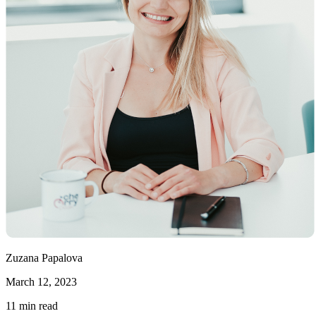
Zuzana Papalova
March 12, 2023
11
min read