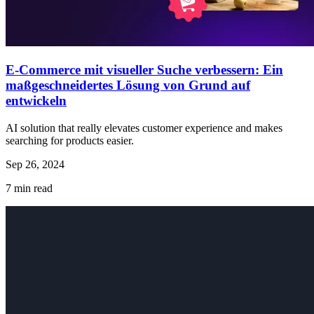
E-Commerce mit visueller Suche verbessern: Ein
maßgeschneidertes Lösung von Grund auf
entwickeln
AI solution that really elevates customer experience and makes
searching for products easier.
Sep 26, 2024
7
min read