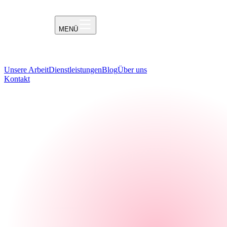
MENÜ
Unsere Arbeit
Dienstleistungen
Blog
Über uns
Kontakt