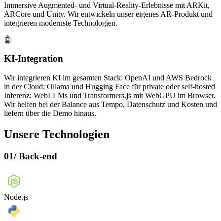
Immersive Augmented- und Virtual-Reality-Erlebnisse mit ARKit,
ARCore und Unity. Wir entwickeln unser eigenes AR-Produkt und
integrieren modernste Technologien.
🤖
KI-Integration
Wir integrieren KI im gesamten Stack: OpenAI und AWS Bedrock
in der Cloud; Ollama und Hugging Face für private oder self-hosted
Inferenz; WebLLMs und Transformers.js mit WebGPU im Browser.
Wir helfen bei der Balance aus Tempo, Datenschutz und Kosten und
liefern über die Demo hinaus.
Unsere Technologien
01
/
Back-end
Node.js