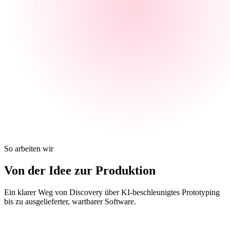
So arbeiten wir
Von der Idee zur
Produktion
Ein klarer Weg von Discovery über KI-beschleunigtes Prototyping
bis zu ausgelieferter, wartbarer Software.