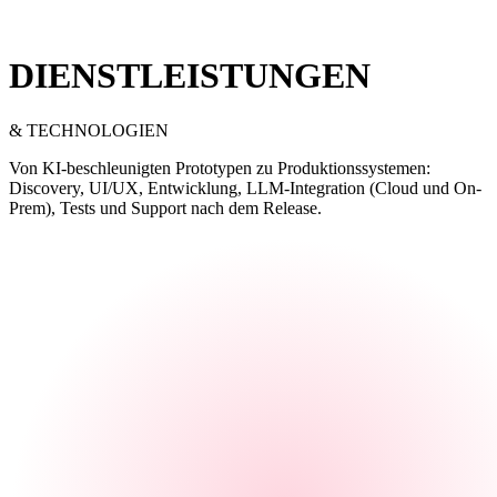
DIENSTLEISTUNGEN
& TECHNOLOGIEN
Von KI-beschleunigten Prototypen zu Produktionssystemen:
Discovery, UI/UX, Entwicklung, LLM-Integration (Cloud und On-
Prem), Tests und Support nach dem Release.