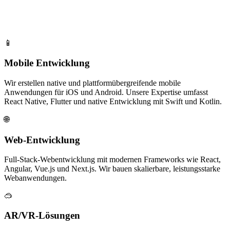
📱
Mobile Entwicklung
Wir erstellen native und plattformübergreifende mobile
Anwendungen für iOS und Android. Unsere Expertise umfasst
React Native, Flutter und native Entwicklung mit Swift und Kotlin.
🌐
Web-Entwicklung
Full-Stack-Webentwicklung mit modernen Frameworks wie React,
Angular, Vue.js und Next.js. Wir bauen skalierbare, leistungsstarke
Webanwendungen.
🥽
AR/VR-Lösungen