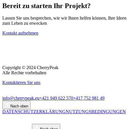
Bereit zu starten
Ihr Projekt?
Lassen Sie uns besprechen, wie wir Ihnen helfen können, Ihre Ideen
zum Leben zu erwecken
Kontakt aufnehmen
Copyright © 2024 CherryPeak
Alle Rechte vorbehalten
Kontaktieren Sie uns
info@cherrypeak.eu
+421 949 622 570
+417 752 981 49
Nach oben
DATENSCHUTZERKLÄRUNG
NUTZUNGSBEDINGUNGEN