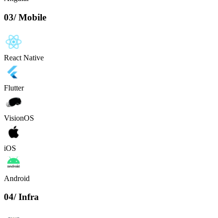
03
/
Mobile
React Native
Flutter
VisionOS
iOS
Android
04
/
Infra