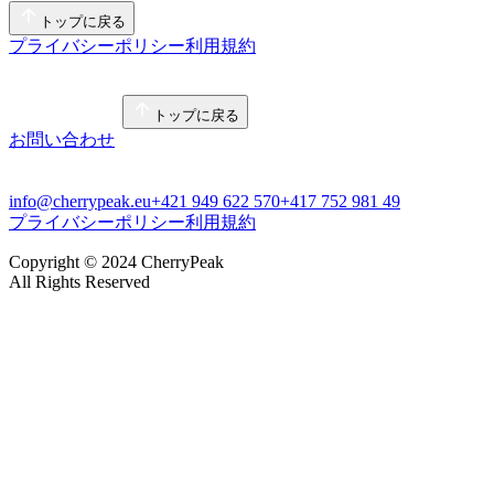
トップに戻る
プライバシーポリシー
利用規約
トップに戻る
お問い合わせ
info@cherrypeak.eu
+421 949 622 570
+417 752 981 49
プライバシーポリシー
利用規約
Copyright © 2024 CherryPeak
All Rights Reserved