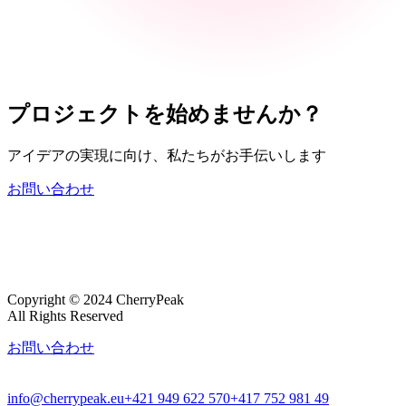
プロジェクトを
始めませんか？
アイデアの実現に向け、私たちがお手伝いします
お問い合わせ
Copyright © 2024 CherryPeak
All Rights Reserved
お問い合わせ
info@cherrypeak.eu
+421 949 622 570
+417 752 981 49