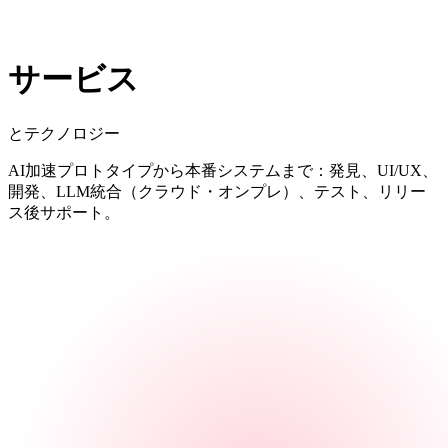
サービス
とテクノロジー
AI加速プロトタイプから本番システムまで：発見、UI/UX、
開発、LLM統合（クラウド・オンプレ）、テスト、リリー
ス後サポート。