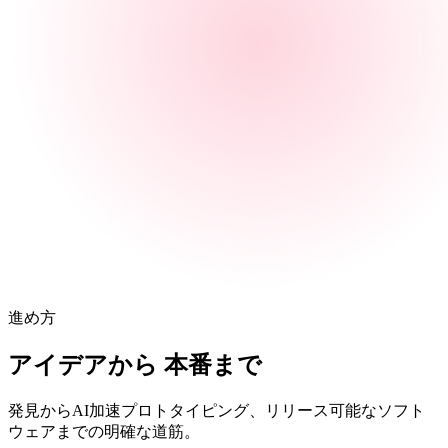
進め方
アイデアから
本番まで
発見からAI加速プロトタイピング、リリース可能なソフト
ウェアまでの明確な道筋。