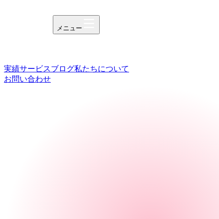
メニュー
実績
サービス
ブログ
私たちについて
お問い合わせ