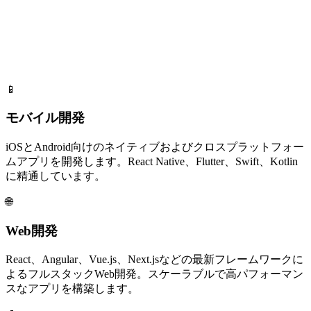
📱
モバイル開発
iOSとAndroid向けのネイティブおよびクロスプラットフォー
ムアプリを開発します。React Native、Flutter、Swift、Kotlin
に精通しています。
🌐
Web開発
React、Angular、Vue.js、Next.jsなどの最新フレームワークに
よるフルスタックWeb開発。スケーラブルで高パフォーマン
スなアプリを構築します。