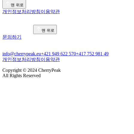
맨 위로
개인정보처리방침
이용약관
맨 위로
문의하기
info@cherrypeak.eu
+421 949 622 570
+417 752 981 49
개인정보처리방침
이용약관
Copyright © 2024 CherryPeak
All Rights Reserved