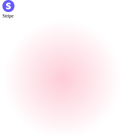
Stripe