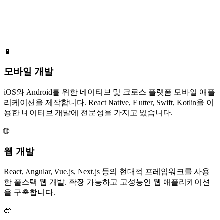
📱
모바일 개발
iOS와 Android를 위한 네이티브 및 크로스 플랫폼 모바일 애플
리케이션을 제작합니다. React Native, Flutter, Swift, Kotlin을 이
용한 네이티브 개발에 전문성을 가지고 있습니다.
🌐
웹 개발
React, Angular, Vue.js, Next.js 등의 현대적 프레임워크를 사용
한 풀스택 웹 개발. 확장 가능하고 고성능인 웹 애플리케이션
을 구축합니다.
🥽