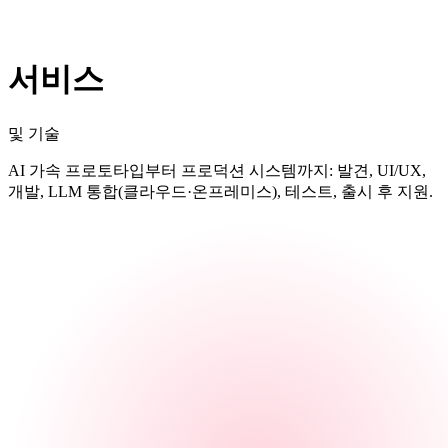
서비스
및 기술
AI 가속 프로토타입부터 프로덕션 시스템까지: 발견, UI/UX,
개발, LLM 통합(클라우드·온프레미스), 테스트, 출시 후 지원.