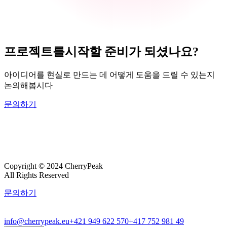
프로젝트를
시작할 준비가 되셨나요?
아이디어를 현실로 만드는 데 어떻게 도움을 드릴 수 있는지
논의해봅시다
문의하기
Copyright © 2024 CherryPeak
All Rights Reserved
문의하기
info@cherrypeak.eu
+421 949 622 570
+417 752 981 49