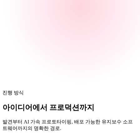
진행 방식
아이디어에서
프로덕션까지
발견부터 AI 가속 프로토타이핑, 배포 가능한 유지보수 소프
트웨어까지의 명확한 경로.